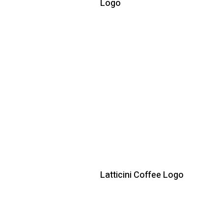
Logo
Latticini Coffee Logo