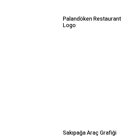
Palandöken Restaurant
Logo
Sakıpağa Araç Grafiği