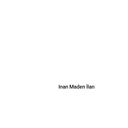
Inan Maden İlan