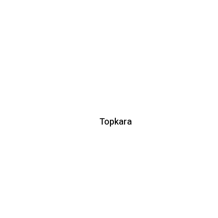
Topkara