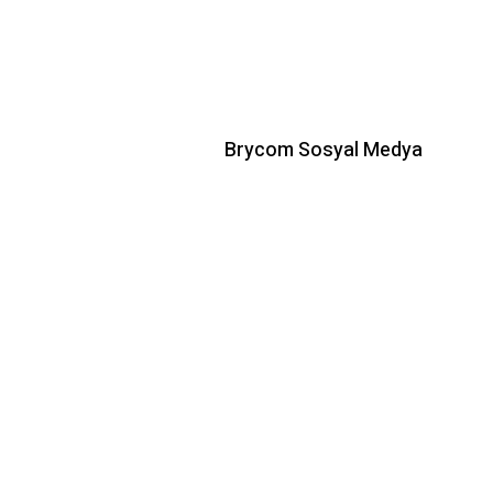
Brycom Sosyal Medya