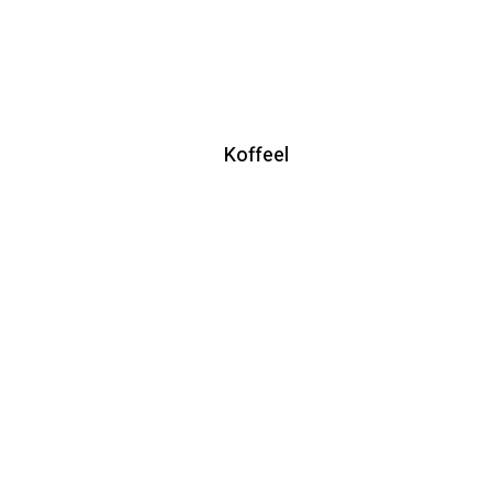
Koffeel