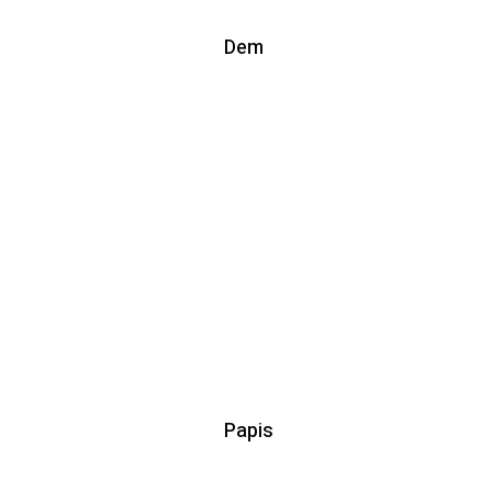
Dem
Papis