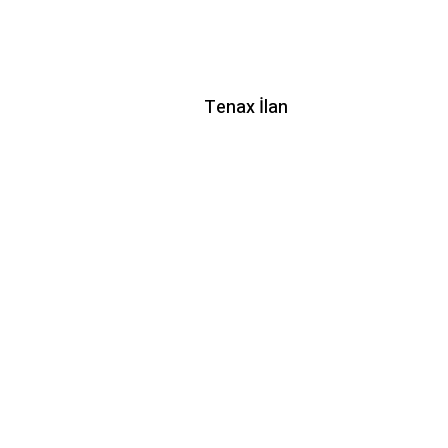
Tenax İlan