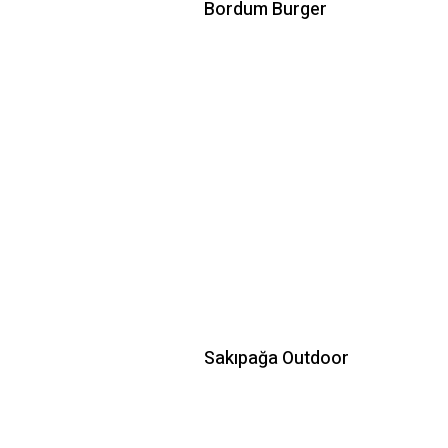
Bordum Burger
Sakıpağa Outdoor