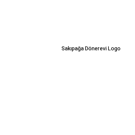
Sakıpağa Dönerevi Logo