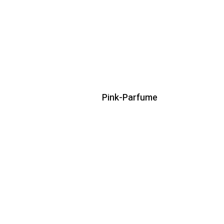
Pink-Parfume