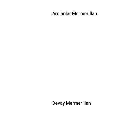
Arslanlar Mermer İlan
Devay Mermer İlan