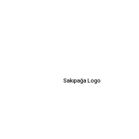
Sakıpağa Logo