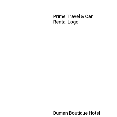
Prime Travel & Can
Rental Logo
Duman Boutique Hotel