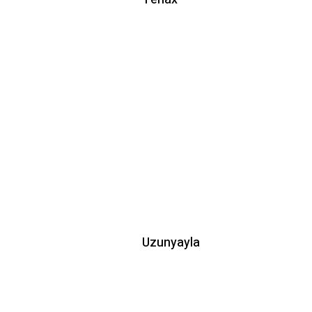
Uzunyayla