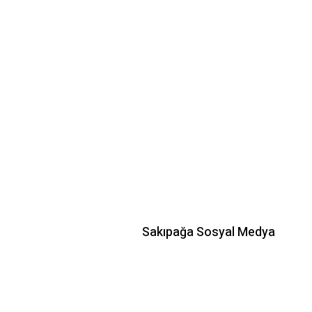
Sakıpağa Sosyal Medya