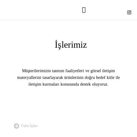
İşlerimiz
Müşterilerimizin tanıtım faaliyetleri ve görsel iletişim
materyallerini tasarlayarak ürünlerinin doğru hedef kitle ile
iletişim kurmaları konusunda destek oluyoruz.
Tüm İşler