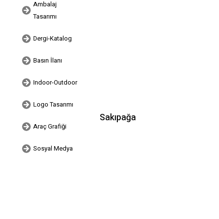
Ambalaj
Tasarımı
Dergi-Katalog
Basın İlanı
Indoor-Outdoor
Logo Tasarımı
Sakıpağa
Araç Grafiği
Sosyal Medya