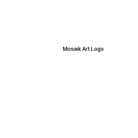
Mosaik Art Logo