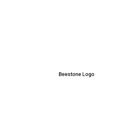
Beestone Logo